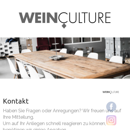
Kontakt
Haben Sie Fragen oder Anregungen? Wir freuen uns auf
Ihre Mitteilung.
Um auf Ihr Anliegen schnell reagieren zu können,
benötigen wir einige Angaben.