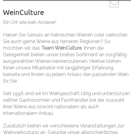
WeinCulture
Ein Ort wie kein Anderer!
Haben Sie Genuss an heimischen Weinen oder verkosten
Sie auch gerne Weine aus ferneren Regionen? So
möchten wir, das
Team WeinCulture
, Ihnen die
Gelegenheit bieten, unser breites Sortiment an sorgfältig
ausgewählten Weinen kennenzulernen. Hierbei stehen
Ihnen unsere Mitarbeiter mit langjähriger Erfahrung
beiseite und finden zu jedem Anlass den passenden Wein
für Sie.
Seit 1996 sind wir im Weingeschäft tätig und unterstützen
seither Gastronomien und Fachhändler bei der Auswahl
ihrer Weine aus sowohl nationalem als auch
internationalem Anbau.
Zusätzlich bieten wir verschiedene Veranstaltungen zur
Weinverkostung an. Darunter unser allwöchentliches