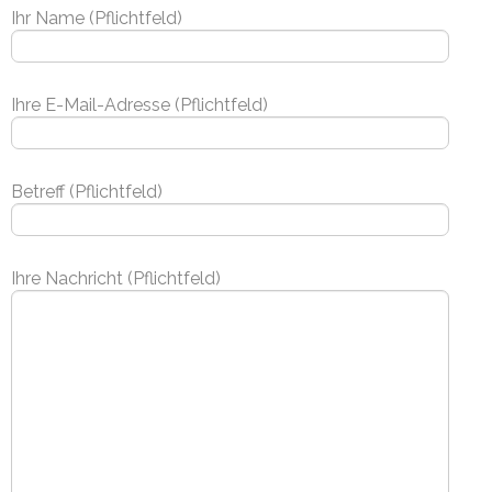
Ihr Name (Pflichtfeld)
Ihre E-Mail-Adresse (Pflichtfeld)
Betreff (Pflichtfeld)
Ihre Nachricht (Pflichtfeld)