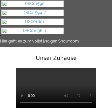
"
Hier geht es zum vollständigen Showroom
Unser Zuhause