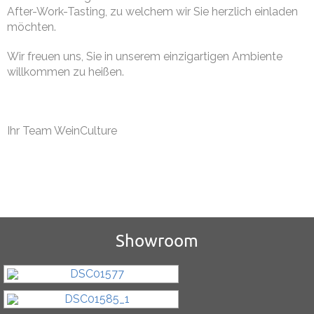
After-Work-Tasting, zu welchem wir Sie herzlich einladen
möchten.
Wir freuen uns, Sie in unserem einzigartigen Ambiente
willkommen zu heißen.
Ihr Team WeinCulture
Showroom