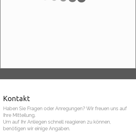
Kontakt
Haben Sie Fragen oder Anregungen? Wir freuen uns auf
Ihre Mitteilung.
Um auf Ihr Anliegen schnell reagieren zu können,
benötigen wir einige Angaben.